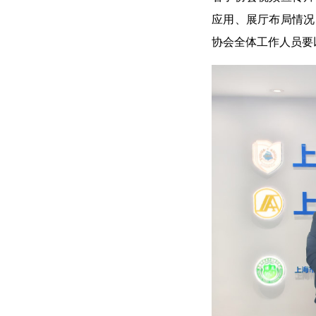
应用、展厅布局情况
协会全体工作人员要