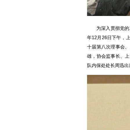
为深入贯彻党的
年12月26日下午
十届第八次理事会、
雄，协会监事长、上
队内保处处长周迅出