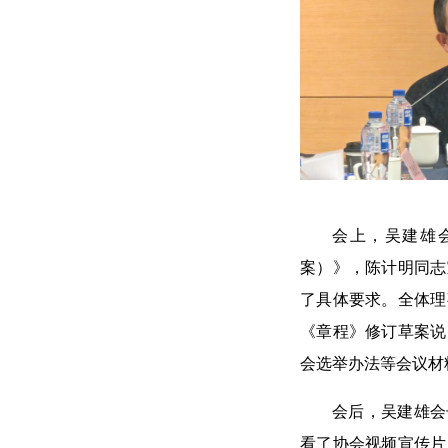
会上，吴建雄
案）》，陈计明同志
了具体要求。全体理
《章程》修订草案说
会选举办法等会议材
会后，吴建雄会
看了协会视频宣传片