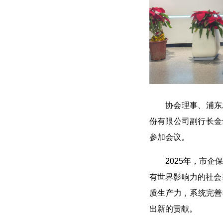
协会理事、浦东
份有限公司副行长金
参加会议。
2025年，市
有世界影响力的社会
质生产力，系统完善
出新的贡献。