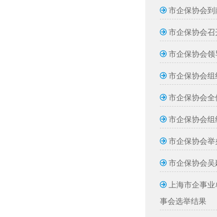
市企保协会到
市企保协会召开
市企保协会领
市企保协会组
市企保协会全
市企保协会组
市企保协会举
市企保协会吴
上海市企事业
事会选举结果