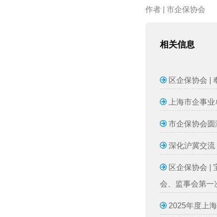
作者 | 市企保协会
相关信息
区企保协会 |
上海市企事业
市企保协会圆
深化沪冀交流
区企保协会 
会、监事会第一
2025年度上