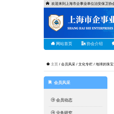
欢迎来到上海市企事业单位治安保卫协
网站首页
协会介绍
主页
/ 会员风采 / 文化专栏 / 地球的
会员风采
会员动态
业务研究