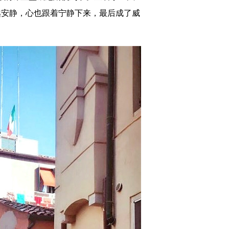
越安静，心也跟着宁静下来，最后成了威