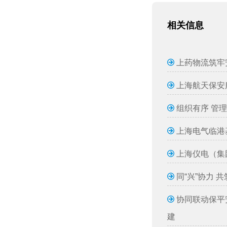
相关信息
上药物流筑牢
上海航天保安
组织有序 管
上海电气临港
上海仪电（集
同“兴”协力
协同联动保平
建