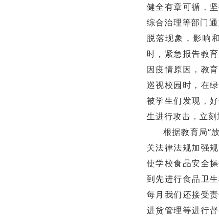
健全有章可循，坚
综合治理等部门通
脱落现象，影响
时，紧急报告教育
因疫情原因，教育
巡视校园时，在绿
被学生们发现，好
生进行攻击，立刻
根据教育局“
关法律法规加强规
使学校食品安全操
到先进行食品卫生
每月我们还接受责
进货管理等进行督