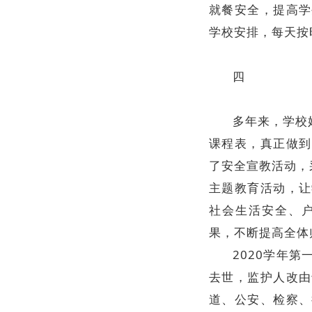
就餐安全，提高学
学校安排，每天按
四
多年来，学校
课程表，真正做到
了安全宣教活动，
主题教育活动，让
社会生活安全、
果，不断提高全体
2020学年
去世，监护人改由
道、公安、检察、