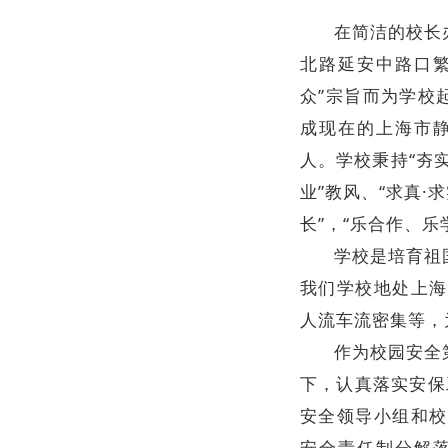
在简洁的校长
北路延安中路口繁
众”宗旨而为学校起
成现在的上海市静
人。学校秉持“夯实
业”教风、“求真
长”，“乐合作、乐
学校是培育祖
我们学校地处上海
人流车流密集等，
作为校园安全
下，认真落实安保
安全领导小组和校
安全责任制分解