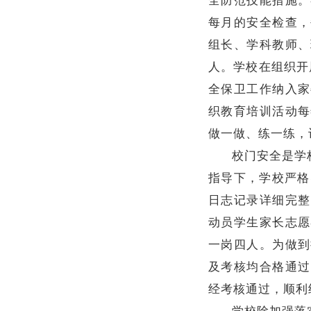
每月的安全检查，
组长、学科教师、
人。学校在组织开
全保卫工作纳入家
织教育培训活动每
做一做、练一练，
校门安全是学
指导下，学校严格
日志记录详细完整
动员学生家长志愿
一岗四人。为做到
及考核均合格通过
经考核通过，顺利
学校除加强落