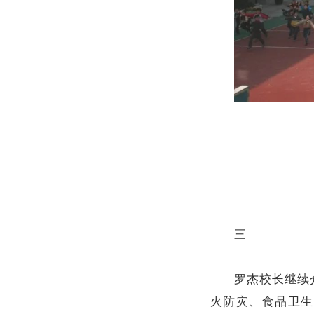
三
罗杰校长继续
火防灾、食品卫生