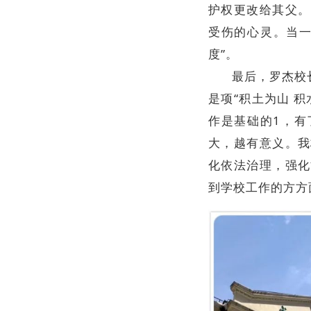
护权更改给其父。
受伤的心灵。当一
度”。
最后，罗杰校
是项“积土为山 
作是基础的1，有
大，越有意义。我
化依法治理，强化
到学校工作的方方