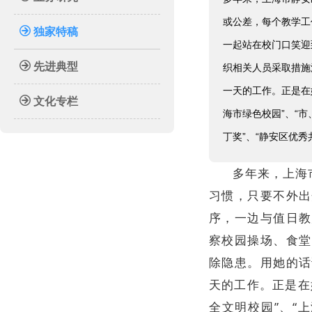
或公差，每个教学工
独家特稿
一起站在校门口笑迎
先进典型
织相关人员采取措施
一天的工作。正是在
文化专栏
海市绿色校园”、“
丁奖”、“静安区优秀共
多年来，上海
习惯，只要不外出
序，一边与值日教
察校园操场、食堂
除隐患。用她的话
天的工作。正是在
全文明校园”、“