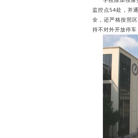
监控点54处，并
全，还严格按照区
持不对外开放停车