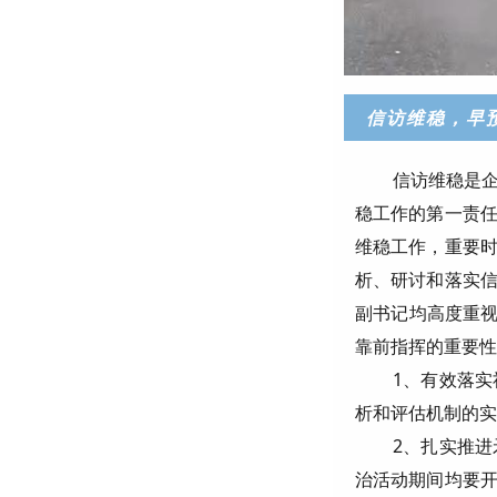
信访维稳，早
信访维稳是
稳工作的第一责
维稳工作，重要
析、研讨和落实
副书记均高度重视
靠前指挥的重要性
1、有效落
析和评估机制的实
2、扎实推
治活动期间均要