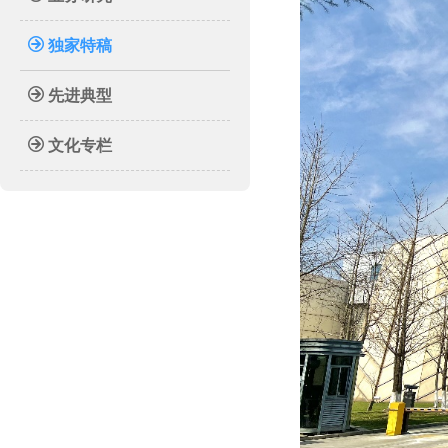
独家特稿
先进典型
文化专栏