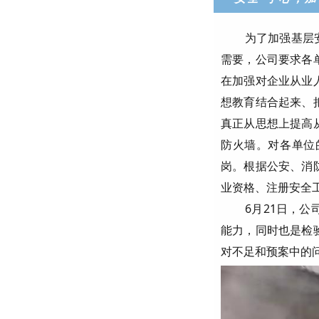
为了加强基层
需要，公司要求各
在加强对企业从业
想教育结合起来、
真正从思想上提高
防火墙。对各单位
岗。根据公安、消
业资格、注册安全
6月21日，
能力，同时也是检
对不足和预案中的