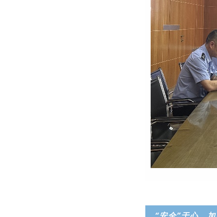
“安全”于心，