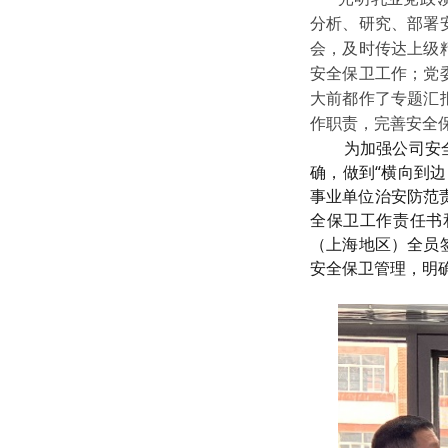
分析、研究、部署
会，及时传达上级
安全保卫工作；党
大前都作了专题汇
作职责，完善安全
为加强公司安
确，做到“横向到
事业单位治安防范
全保卫工作责任书
（上海地区）全员
安全保卫管理，明