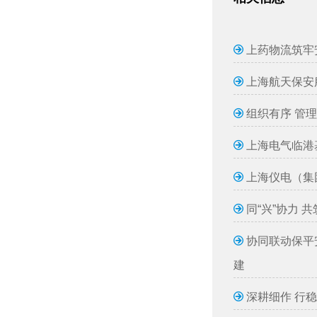
上药物流筑牢
上海航天保安
组织有序 管
上海电气临港
上海仪电（集
同“兴”协力
协同联动保平
建
深耕细作 行