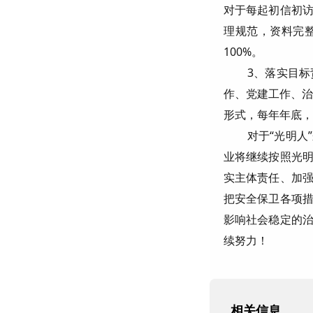
对于每起初信初
理规范，资料完整
100%。
3、落实目
作、党建工作、治
形式，每年年底，
对于“光明人
业将继续按照光
实主体责任、加
把安全保卫各项
影响社会稳定的
续努力！
相关信息