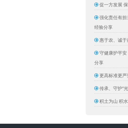
促一方发展 
强化责任有担
经验分享
惠于农、诚于
守健康护平安
分享
更高标准更严
传承、守护“
积土为山 积