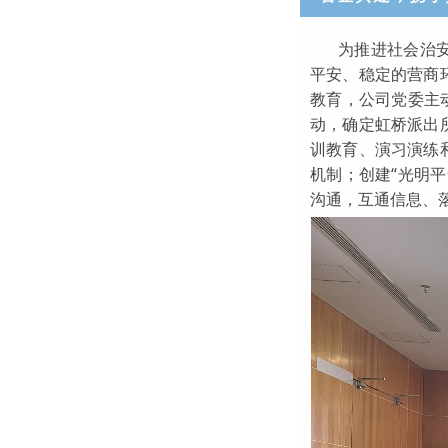
为推进社会治
平安、稳定的营商
教育，公司党委主
动，确定虹桥派出
训教育、演习演练
机制；创建“光明
沟通，互通信息、